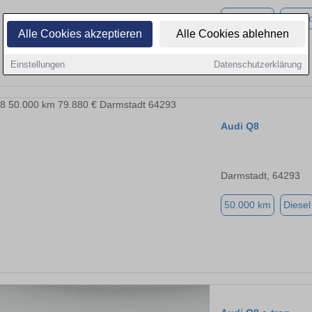
30.472 km
Elektr
Alle Cookies akzeptieren
Alle Cookies ablehnen
Einstellungen
Datenschutzerklärung
Audi Q8
Darmstadt, 64293
50.000 km
Diesel