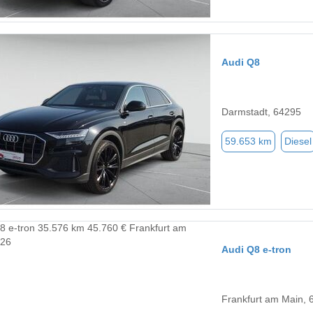
Audi Q8
Darmstadt, 64295
59.653 km
Diesel
Audi Q8 e-tron
Frankfurt am Main, 