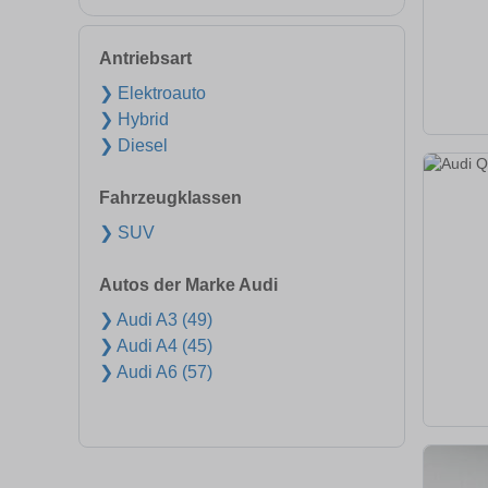
Antriebsart
❯ Elektroauto
❯ Hybrid
❯ Diesel
Fahrzeugklassen
❯ SUV
Autos der Marke Audi
❯ Audi A3 (49)
❯ Audi A4 (45)
❯ Audi A6 (57)