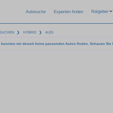
Ratgeber
Autosuche
Experten finden
SUCHEN
❯
HYBRID
❯
AUDI
 konnten wir derzeit keine passenden Autos finden. Schauen Sie 