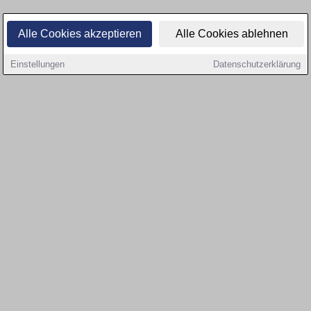
Alle Cookies akzeptieren
Alle Cookies ablehnen
Einstellungen
Datenschutzerklärung