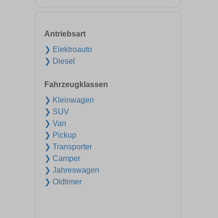
Antriebsart
❯ Elektroauto
❯ Diesel
Fahrzeugklassen
❯ Kleinwagen
❯ SUV
❯ Van
❯ Pickup
❯ Transporter
❯ Camper
❯ Jahreswagen
❯ Oldtimer