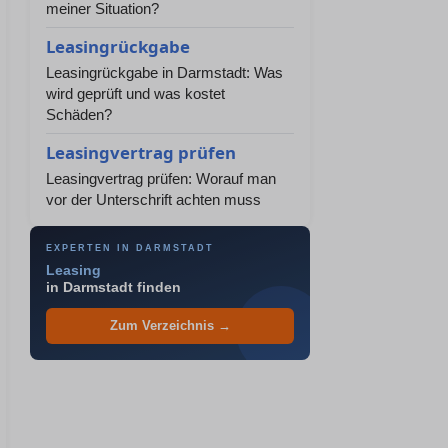
meiner Situation?
Leasingrückgabe
Leasingrückgabe in Darmstadt: Was
wird geprüft und was kostet
Schäden?
Leasingvertrag prüfen
Leasingvertrag prüfen: Worauf man
vor der Unterschrift achten muss
EXPERTEN IN DARMSTADT
Leasing
in Darmstadt finden
Zum Verzeichnis →