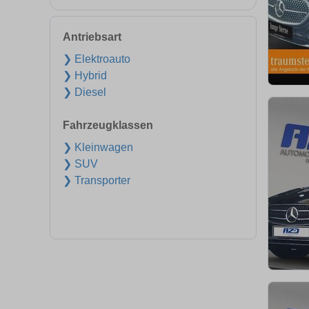
Antriebsart
❯ Elektroauto
❯ Hybrid
❯ Diesel
Fahrzeugklassen
❯ Kleinwagen
❯ SUV
❯ Transporter