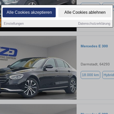
10.486 km
Hybrid
Alle Cookies akzeptieren
Alle Cookies ablehnen
Einstellungen
Datenschutzerklärung
Mercedes E 300
Darmstadt, 64293
18.000 km
Hybrid