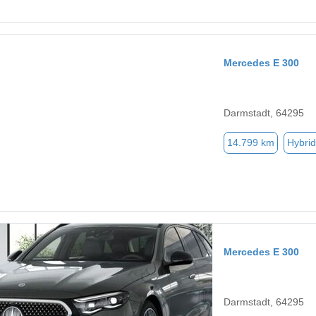
Mercedes E 300
Darmstadt, 64295
14.799 km
Hybrid
Mercedes E 300
Darmstadt, 64295