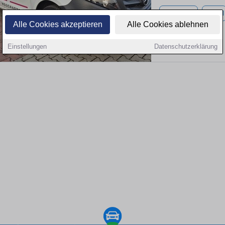
59.233 km
Diesel
Alle Cookies akzeptieren
Alle Cookies ablehnen
Einstellungen
Datenschutzerklärung