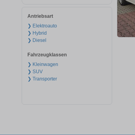
Antriebsart
❯ Elektroauto
❯ Hybrid
❯ Diesel
Fahrzeugklassen
❯ Kleinwagen
❯ SUV
❯ Transporter