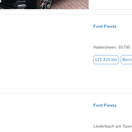
Ford Fiesta
Hattersheim, 65795
121.415 km
Benz
Ford Fiesta
Liederbach am Taun