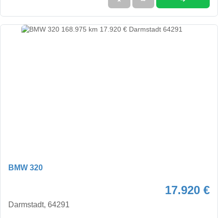
BMW 320
17.920 €
Darmstadt, 64291