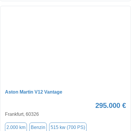
Aston Martin V12 Vantage
295.000 €
Frankfurt, 60326
2.000 km
Benzin
515 kw (700 PS)